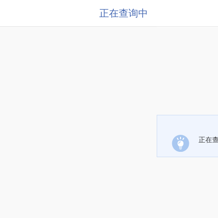
正在查询中
正在