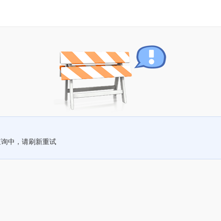
查询中，请刷新重试