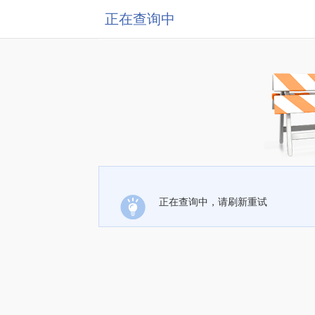
正在查询中
正在查询中，请刷新重试