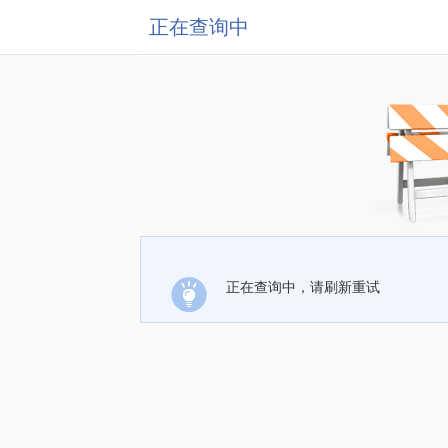
正在查询中
正在查询中，请刷新重试