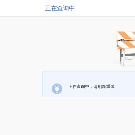
正在查询中
正在查询中，请刷新重试